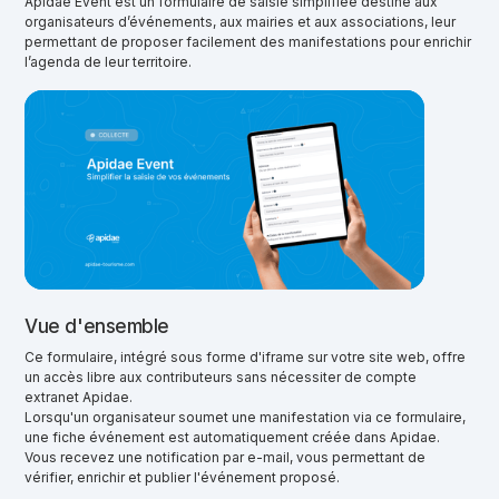
Apidae Event est un formulaire de saisie simplifiée destiné aux
organisateurs d’événements, aux mairies et aux associations, leur
permettant de proposer facilement des manifestations pour enrichir
l’agenda de leur territoire.
Vue d'ensemble
Ce formulaire, intégré sous forme d'iframe sur votre site web, offre
un accès libre aux contributeurs sans nécessiter de compte
extranet Apidae.
Lorsqu'un organisateur soumet une manifestation via ce formulaire,
une fiche événement est automatiquement créée dans Apidae.
Vous recevez une notification par e-mail, vous permettant de
vérifier, enrichir et publier l'événement proposé.