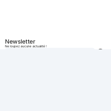
Newsletter
Ne loupez aucune actualité !