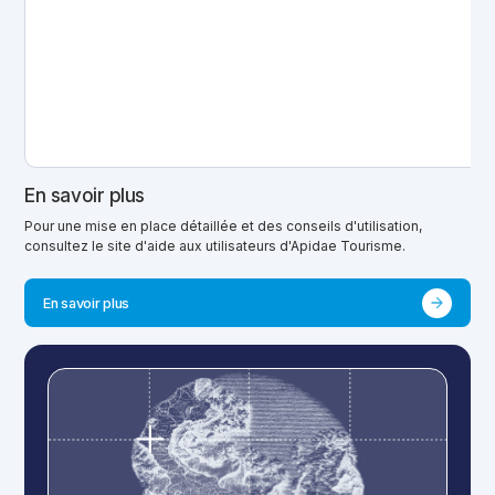
En savoir plus
Pour une mise en place détaillée et des conseils d'utilisation,
consultez le site d'aide aux utilisateurs d'Apidae Tourisme.
En savoir plus