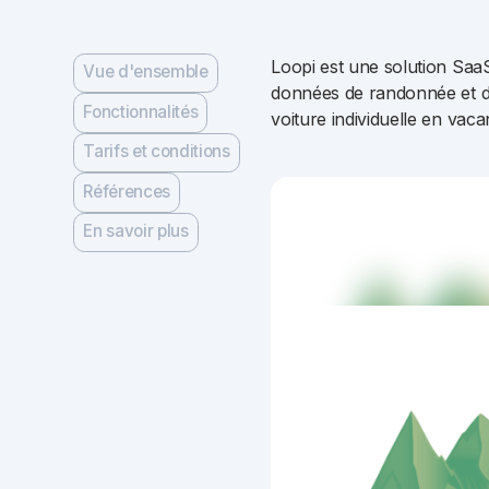
Loopi est une solution SaaS q
Vue d'ensemble
données de randonnée et de 
Fonctionnalités
voiture individuelle en vaca
Tarifs et conditions
Références
En savoir plus