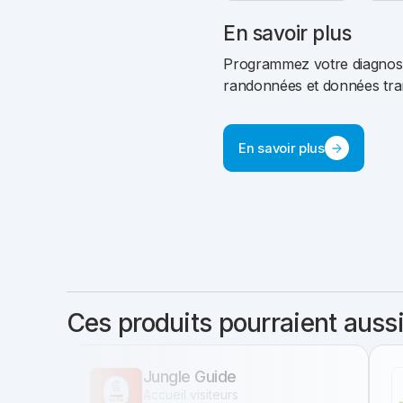
En savoir plus
Programmez votre diagnostic
randonnées et données tran
En savoir plus
Ces produits pourraient aussi
Jungle Guide
Accueil visiteurs