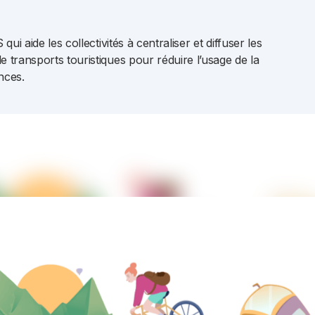
ui aide les collectivités à centraliser et diffuser les
transports touristiques pour réduire l’usage de la
nces.