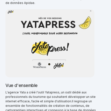
de données Apidae.
Vue d'ensemble
L'agence Yata a créé l'outil Yatapress, un outil dédié aux
professionnels du tourisme qui souhaitent développer un site
internet efficace, facile et simple d'utilisation.Il regroupe un
ensemble de fonctionnalités de création de contenus, de
cartographies interactives et connexion à la base de données