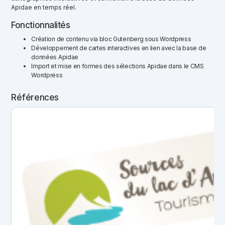
Apidae en temps réel.
Fonctionnalités
Création de contenu via bloc Gutenberg sous Wordpress
Développement de cartes interactives en lien avec la base de
données Apidae
Import et mise en formes des sélections Apidae dans le CMS
Wordpress
Références