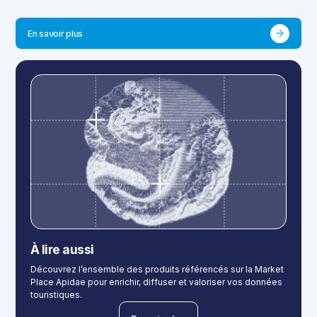
En savoir plus
À lire aussi
Découvrez l’ensemble des produits référencés sur la Market
Place Apidae pour enrichir, diffuser et valoriser vos données
touristiques.