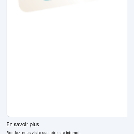
En savoir plus
Rendez-nous visite sur notre site internet.