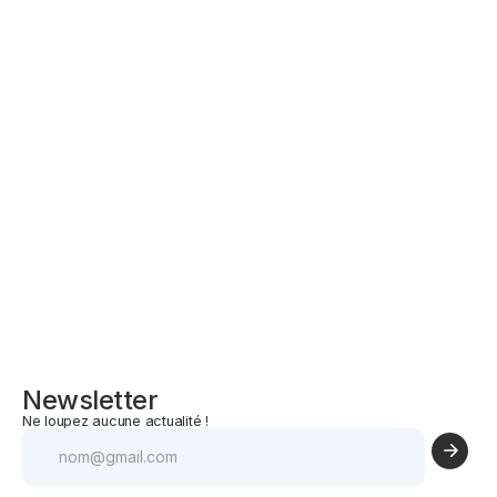
Newsletter
Ne loupez aucune actualité !