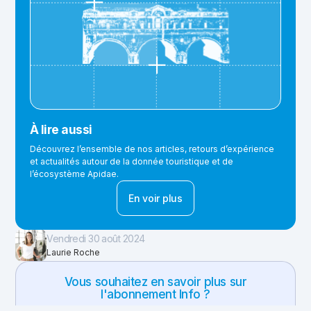
À lire aussi
Découvrez l’ensemble de nos articles, retours d’expérience
et actualités autour de la donnée touristique et de
l’écosystème Apidae.
En voir plus
Vendredi 30 août 2024
Laurie Roche
Vous souhaitez en savoir plus sur
l'abonnement Info ?