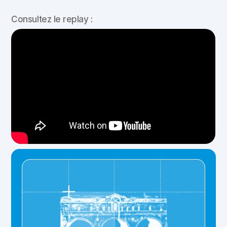
Consultez le replay :