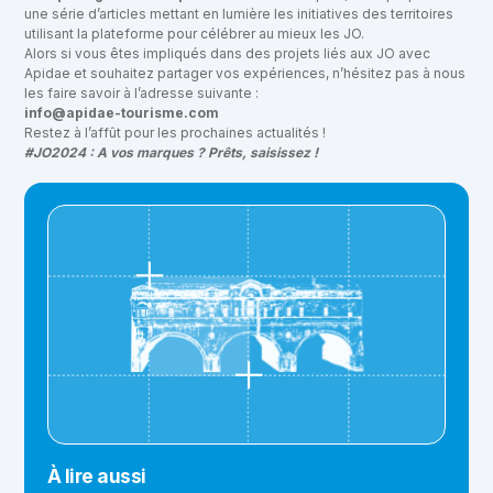
une série d’articles mettant en lumière les initiatives des territoires
utilisant la plateforme pour célébrer au mieux les JO.
Alors si vous êtes impliqués dans des projets liés aux JO avec
Apidae et souhaitez partager vos expériences, n’hésitez pas à nous
les faire savoir à l’adresse suivante :
info@apidae-tourisme.com
Restez à l’affût pour les prochaines actualités !
#JO2024 : A vos marques ? Prêts, saisissez !
À lire aussi