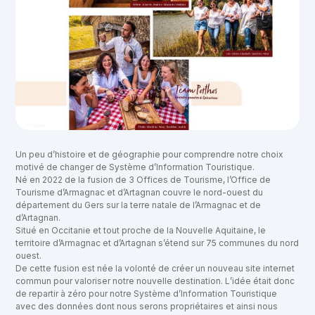
Un peu d’histoire et de géographie pour comprendre notre choix
motivé de changer de Système d’Information Touristique.
Né en 2022 de la fusion de 3 Offices de Tourisme, l’Office de
Tourisme d’Armagnac et d’Artagnan couvre le nord-ouest du
département du Gers sur la terre natale de l’Armagnac et de
d’Artagnan.
Situé en Occitanie et tout proche de la Nouvelle Aquitaine, le
territoire d’Armagnac et d’Artagnan s’étend sur 75 communes du nord
ouest.
De cette fusion est née la volonté de créer un nouveau site internet
commun pour valoriser notre nouvelle destination. L’idée était donc
de repartir à zéro pour notre Système d’Information Touristique
avec des données dont nous serons propriétaires et ainsi nous