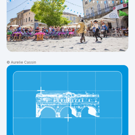
© Aurelie Cassin